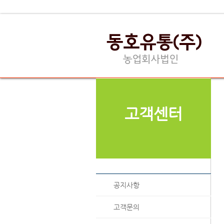
고객센터
공지사항
고객문의