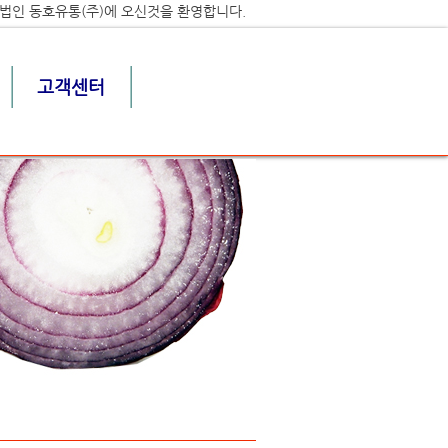
법인 동호유통(주)에 오신것을 환영합니다.
고객센터