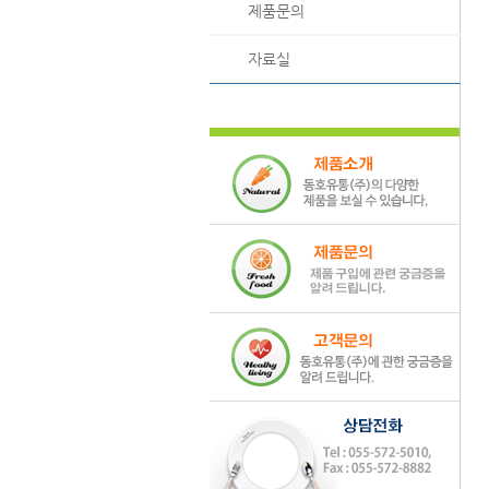
제품문의
자료실